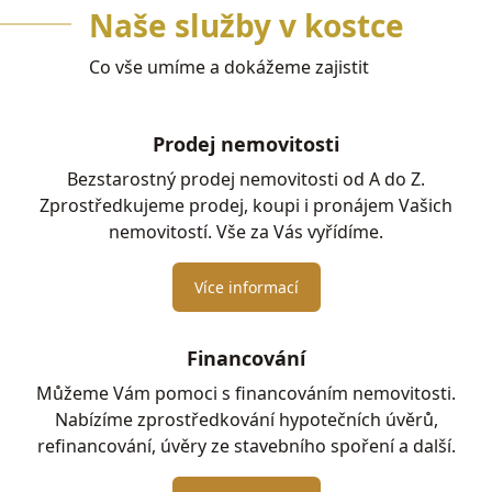
Naše služby v kostce
Co vše umíme a dokážeme zajistit
Prodej nemovitosti
Bezstarostný prodej nemovitosti od A do Z.
Zprostředkujeme prodej, koupi i pronájem Vašich
nemovitostí. Vše za Vás vyřídíme.
Více informací
Financování
Můžeme Vám pomoci s financováním nemovitosti.
Nabízíme zprostředkování hypotečních úvěrů,
refinancování, úvěry ze stavebního spoření a další.