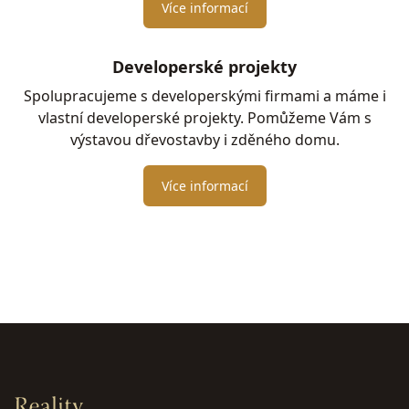
Více informací
Developerské projekty
Spolupracujeme s developerskými firmami a máme i
vlastní developerské projekty. Pomůžeme Vám s
výstavou dřevostavby i zděného domu.
Více informací