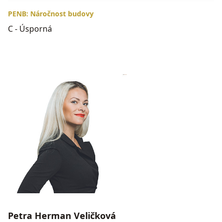
PENB: Náročnost budovy
C - Úsporná
Petra Herman Veličková